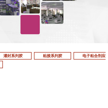
灌封系列胶
粘接系列胶
电子粘合剂应