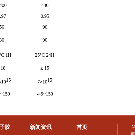
400
430
.97
0.95
50
90
30
90
°C 1H
25°C 24H
≥18
≥ 15
15
15
×10
7×10
5~150
-45~150
子胶
新闻资讯
首页
A