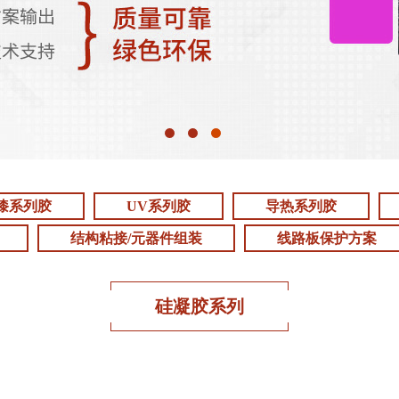
漆系列胶
UV系列胶
导热系列胶
结构粘接/元器件组装
线路板保护方案
硅凝胶系列