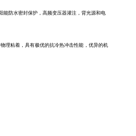
阳能防水密封保护，高频变压器灌注，背光源和电
好物理粘着，具有极优的抗冷热冲击性能，优异的机