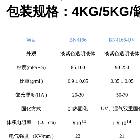
4KG/5KG/
包装规格：
项目
BN4166
BN4166-UV
外观
淡紫色透明液体
淡紫色透明液体
粘度(mPa
• S)
85-100
90-250
比重(g/ml
)
0.9 ± 0.05
0.85 ± 0.05
邵氏硬度(HA
)
20-30
50-70
固化方式
加热固化
UV、湿气双重固
14
14
体积电阻率：
(Ω. cm)
1X10
1 X 10
电气强度
(KV/mm )
22
21