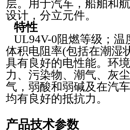
层。用于汽车，船舶和航
设计，分立元件。
特性
UL94V-0
阻燃等级；
温
体积电阻率(包括在潮湿
具有良好的电性能。环境
力、污染物、潮气、灰
气，弱酸和弱碱及在汽
均有良好的抵抗力。
产品技