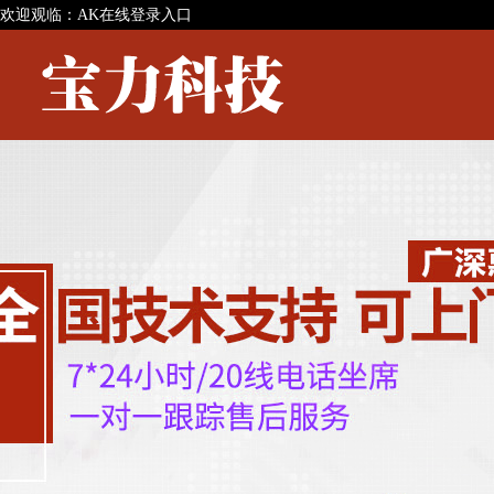
欢迎观临：AK在线登录入口