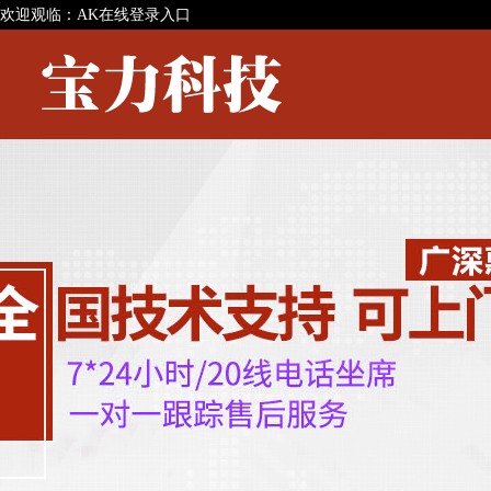
欢迎观临：AK在线登录入口