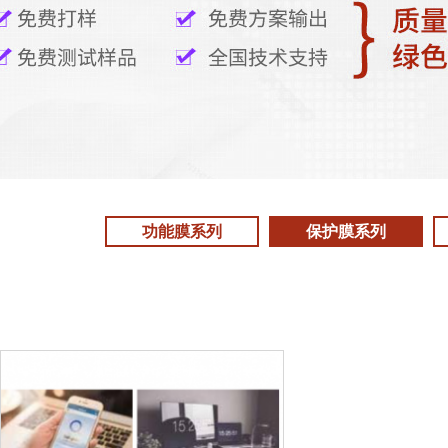
功能膜系列
保护膜系列